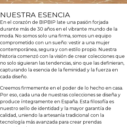
NUESTRA ESENCIA
En el corazón de
BIPBIP
late una pasión forjada
durante más de 30 años en el vibrante mundo de la
moda. No somos solo una firma, somos un equipo
comprometido con un sueño: vestir a una mujer
contemporánea, segura y con estilo propio. Nuestra
historia comenzó con la visión de crear colecciones que
no solo siguieran las tendencias, sino que las definieran,
capturando la esencia de la feminidad y la fuerza en
cada diseño.
Creemos firmemente en el poder de lo hecho en casa.
Por eso, cada una de nuestras colecciones se diseña y
produce íntegramente en España. Esta filosofía es
nuestro sello de identidad y la mayor garantía de
calidad, uniendo la artesanía tradicional con la
tecnología más avanzada para crear prendas