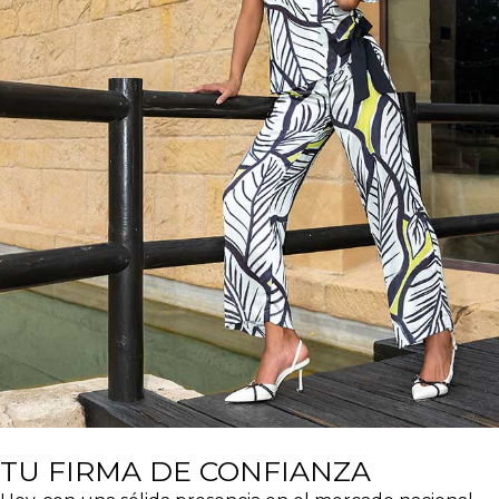
TU FIRMA DE CONFIANZA