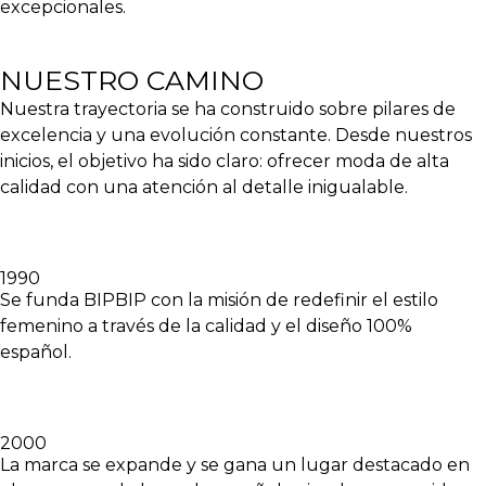
excepcionales.
NUESTRO CAMINO
Nuestra trayectoria se ha construido sobre pilares de
excelencia y una evolución constante. Desde nuestros
inicios, el objetivo ha sido claro: ofrecer moda de alta
calidad con una atención al detalle inigualable.
1990
Se funda
BIPBIP
con la misión de redefinir el estilo
femenino a través de la calidad y el diseño 100%
español.
2000
La marca se expande y se gana un lugar destacado en