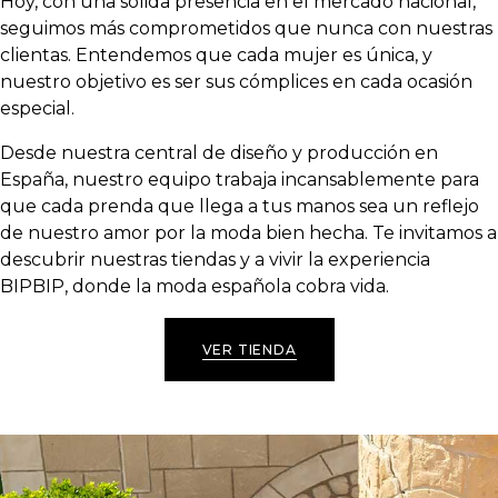
Hoy, con una sólida presencia en el mercado nacional,
seguimos más comprometidos que nunca con nuestras
clientas. Entendemos que cada mujer es única, y
nuestro objetivo es ser sus cómplices en cada ocasión
especial.
Desde nuestra central de diseño y producción en
España, nuestro equipo trabaja incansablemente para
que cada prenda que llega a tus manos sea un reflejo
de nuestro amor por la moda bien hecha. Te invitamos a
descubrir nuestras tiendas y a vivir la experiencia
BIPBIP, donde la moda española cobra vida.
VER TIENDA