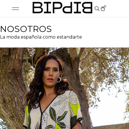
0
NOSOTROS
La moda española como estandarte