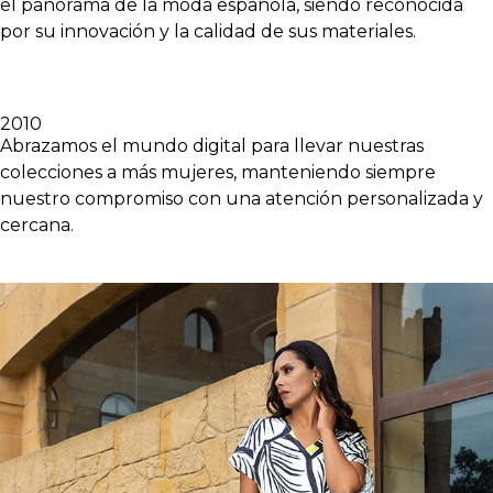
el panorama de la moda española, siendo reconocida
por su innovación y la calidad de sus materiales.
2010
Abrazamos el mundo digital para llevar nuestras
colecciones a más mujeres, manteniendo siempre
nuestro compromiso con una atención personalizada y
cercana.